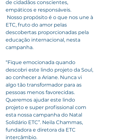
de cidadãos conscientes, 
empáticos e responsáveis.
 Nosso propósito é o que nos une à 
ETC, fruto do amor pelas 
descobertas proporcionadas pela 
educação internacional, nesta 
campanha.
“Fique emocionada quando 
descobri este lindo projeto da Soul, 
ao conhecer a Ariane. Nunca vi 
algo tão transformador para as 
pessoas menos favorecidas. 
Queremos ajudar este lindo 
projeto e super profissional com 
esta nossa campanha do Natal 
Solidário ETC”. Neila Chammas, 
fundadora e diretora da ETC 
intercâmbio.