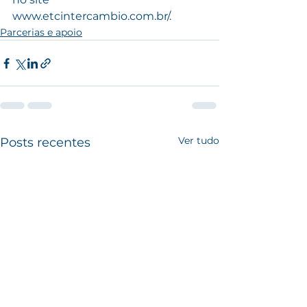
www.etcintercambio.com.br/.
Parcerias e apoio
Ver tudo
Posts recentes