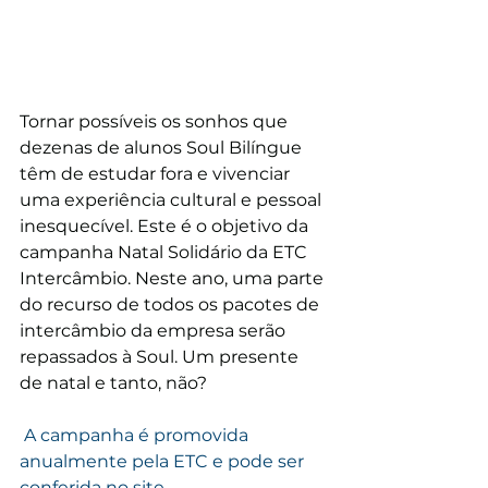
Tornar possíveis os sonhos que 
dezenas de alunos Soul Bilíngue 
têm de estudar fora e vivenciar 
uma experiência cultural e pessoal 
inesquecível. Este é o objetivo da 
campanha Natal Solidário da ETC 
Intercâmbio. Neste ano, uma parte 
do recurso de todos os pacotes de 
intercâmbio da empresa serão 
repassados à Soul. Um presente 
de natal e tanto, não?
 A campanha é promovida 
anualmente pela ETC e pode ser 
conferida no site 