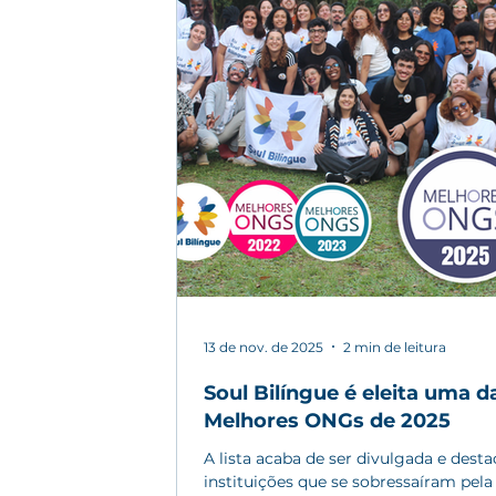
13 de nov. de 2025
2 min de leitura
Soul Bilíngue é eleita uma d
Melhores ONGs de 2025
A lista acaba de ser divulgada e desta
instituições que se sobressaíram pela