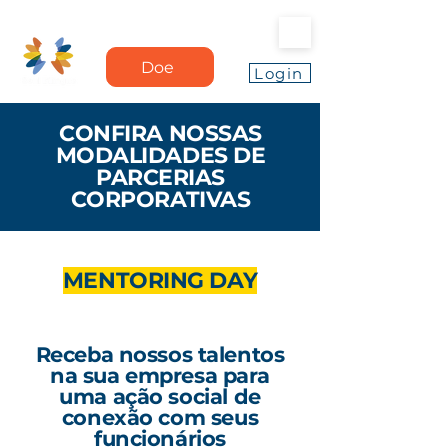
Doe
Login
CONFIRA NOSSAS
MODALIDADES DE
PARCERIAS
CORPORATIVAS
MENTORING DAY
Receba nossos talentos
na sua empresa para
uma ação social de
conexão com seus
funcionários