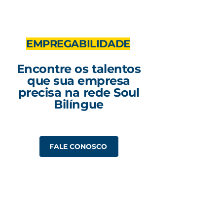
EMPREGABILIDADE
Encontre os talentos
que sua empresa
precisa na rede Soul
Bilíngue
FALE CONOSCO