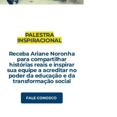
PALESTRA
INSPIRACIONAL
Receba Ariane Noronha
para compartilhar
histórias reais e inspirar
sua equipe a acreditar no
poder da educação e da
transformação social
FALE CONOSCO