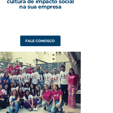
cultura de impacto social
na sua empresa
FALE CONOSCO