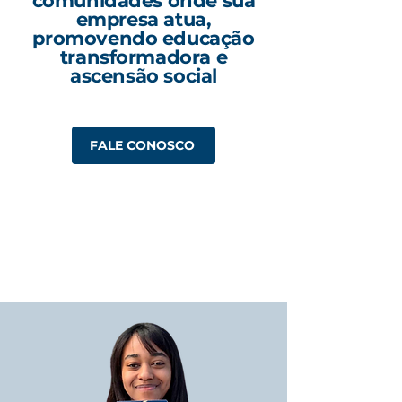
comunidades onde sua
empresa atua,
promovendo educação
transformadora e
ascensão social
FALE CONOSCO