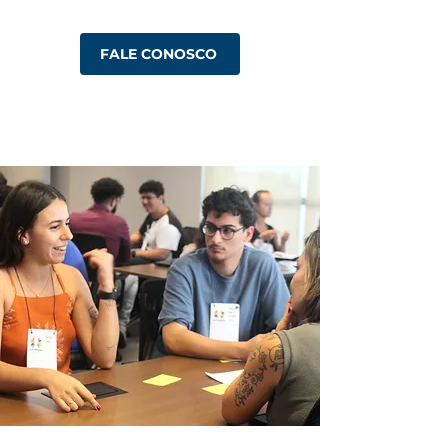
FALE CONOSCO