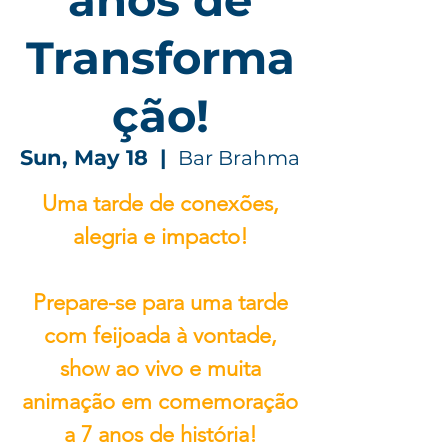
Transforma
ção!
Sun, May 18
  |  
Bar Brahma
Uma tarde de conexões,
alegria e impacto!
Prepare-se para uma tarde
com feijoada à vontade,
show ao vivo e muita
animação em comemoração
a 7 anos de história!