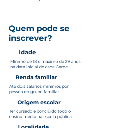
Quem pode se
inscrever?
Idade
Mínimo de 18 e máximo de 29 anos
na data inicial de cada Game
Renda familiar
Até dois salários mínimos por
pessoa do grupo familiar
Origem escolar
Ter cursado e concluído todo o
ensino médio na escola pública
Localidade