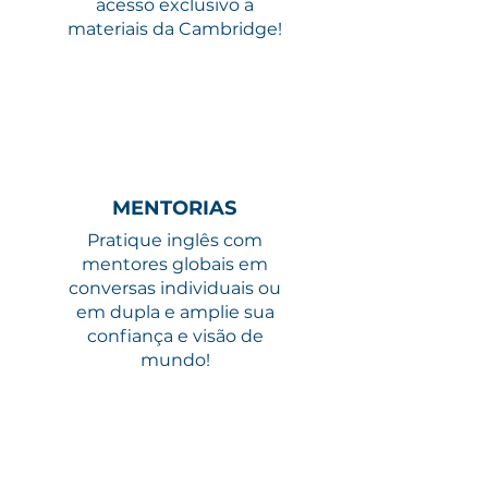
acesso exclusivo a
materiais da Cambridge!
MENTORIAS
Pratique inglês com
mentores globais em
conversas individuais ou
em dupla e amplie sua
confiança e visão de
mundo!