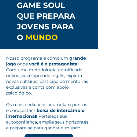
GAME SOUL
QUE PREPARA
JOVENS PARA
O
MUNDO
Nosso programa é como um
grande
jogo
onde
você é o protagonista
!
Com uma metodologia gamificada
online, você aprende inglês, explora
novas culturas, participa de mentorias
exclusivas e conta com apoio
psicológico.
Os mais dedicados acumulam pontos
e conquistam
bolsa de intercâmbio
internacional!
Fortaleça sua
autoconfiança, amplie seus horizontes
e prepare-se para ganhar o mundo!