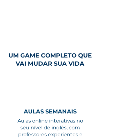
UM GAME COMPLETO QUE
VAI MUDAR SUA VIDA
AULAS SEMANAIS
Aulas online interativas no
seu nível de inglês, com
professores experientes e