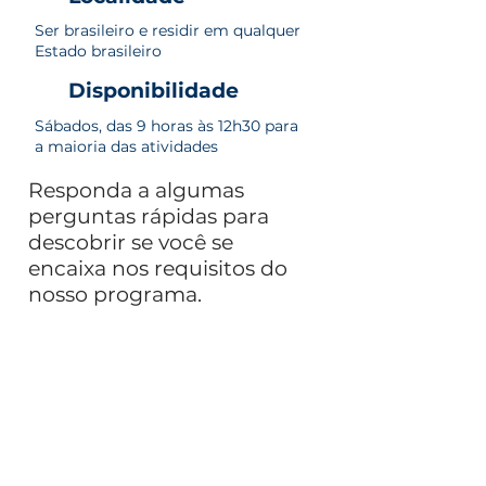
Ser brasileiro e residir em qualquer
Estado brasileiro
Disponibilidade
Sábados, das 9 horas às 12h30 para
a maioria das atividades
Responda a algumas
perguntas rápidas para
descobrir se você se
encaixa nos requisitos do
nosso programa.