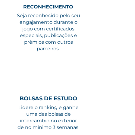
RECONHECIMENTO
Seja reconhecido pelo seu
engajamento durante o
jogo com certificados
especiais, publicações e
prêmios com outros
parceiros
BOLSAS DE ESTUDO
Lidere o ranking e ganhe
uma das bolsas de
intercâmbio no exterior
de no mínimo 3 semanas!