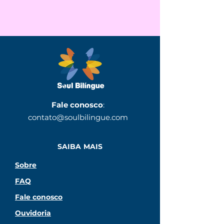
Fale conosco
:
contato@soulbilingue.com
SAIBA MAIS
Sobre
FAQ
Fale conosco
Ouvidoria