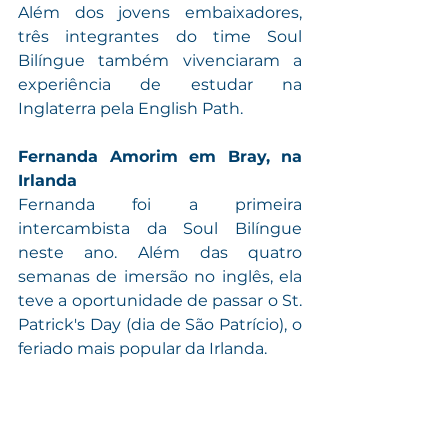
Além dos jovens embaixadores, 
três integrantes do time Soul 
Bilíngue também vivenciaram a 
experiência de estudar na 
Inglaterra pela English Path. 
Fernanda Amorim em Bray, na 
Irlanda
Fernanda foi a primeira 
intercambista da Soul Bilíngue 
neste ano. Além das quatro 
semanas de imersão no inglês, ela 
teve a oportunidade de passar o St. 
Patrick's Day (dia de São Patrício), o 
feriado mais popular da Irlanda.