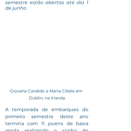
semestre estão abertas até dia 1 
de junho
Giovana Candido e Maria Cibele em 
Dublin, na Irlanda
A temporada de embarques do 
primeiro semestre deste ano 
termina com 11 jovens de baixa 
renda realizando o sonho do 