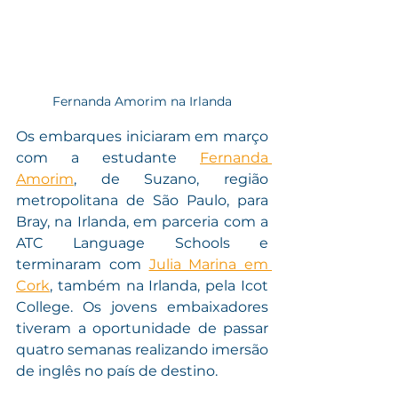
Fernanda Amorim na Irlanda
Os embarques iniciaram em março 
com a estudante 
Fernanda 
Amorim
, de Suzano, região 
metropolitana de São Paulo, para 
Bray, na Irlanda, em parceria com a 
ATC Language Schools e 
terminaram com 
Julia Marina em 
Cork
, também na Irlanda, pela Icot 
College. Os jovens embaixadores 
tiveram a oportunidade de passar 
quatro semanas realizando imersão 
de inglês no país de destino.