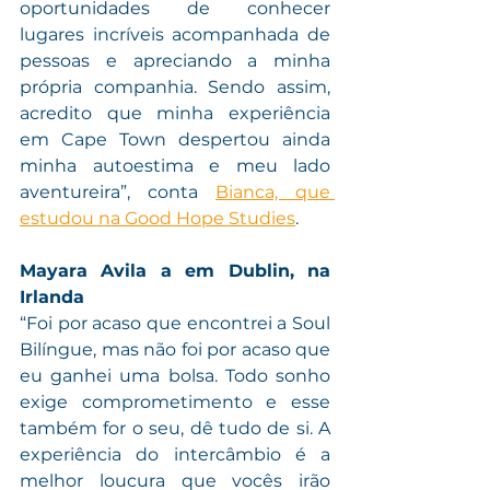
oportunidades de conhecer 
lugares incríveis acompanhada de 
pessoas e apreciando a minha 
própria companhia. Sendo assim, 
acredito que minha experiência 
em Cape Town despertou ainda 
minha autoestima e meu lado 
aventureira”, conta 
Bianca, que 
estudou na Good Hope Studies
. 
Mayara Avila a em Dublin, na 
Irlanda
“Foi por acaso que encontrei a Soul 
Bilíngue, mas não foi por acaso que 
eu ganhei uma bolsa. Todo sonho 
exige comprometimento e esse 
também for o seu, dê tudo de si. A 
experiência do intercâmbio é a 
melhor loucura que vocês irão 