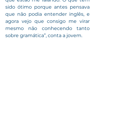
sido ótimo porque antes pensava 
que não podia entender inglês, e 
agora vejo que consigo me virar 
mesmo não conhecendo tanto 
sobre gramática”, conta a jovem.