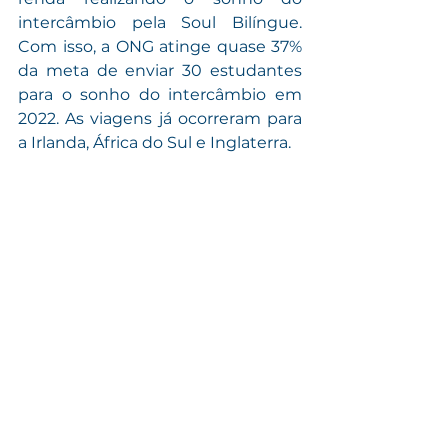
intercâmbio pela Soul Bilíngue. 
Com isso, a ONG atinge quase 37% 
da meta de enviar 30 estudantes 
para o sonho do intercâmbio em 
2022. As viagens já ocorreram para 
a Irlanda, África do Sul e Inglaterra. 