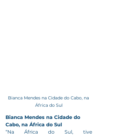
Bianca Mendes na Cidade do Cabo, na 
África do Sul
Bianca Mendes na Cidade do 
Cabo, na África do Sul
“Na África do Sul, tive 