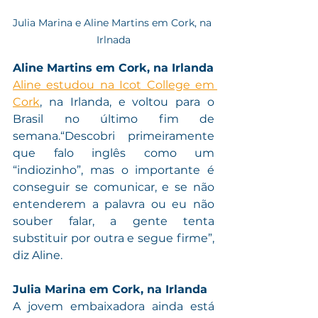
Julia Marina e Aline Martins em Cork, na 
Irlnada
Aline Martins em Cork, na Irlanda
Aline estudou na Icot College em 
Cork
, na Irlanda, e voltou para o 
Brasil no último fim de 
semana.“Descobri primeiramente 
que falo inglês como um 
“indiozinho”, mas o importante é 
conseguir se comunicar, e se não 
entenderem a palavra ou eu não 
souber falar, a gente tenta 
substituir por outra e segue firme”, 
diz Aline.
Julia Marina em Cork, na Irlanda
A jovem embaixadora ainda está 