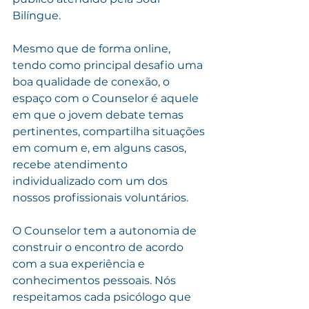
Bilíngue.
Mesmo que de forma online, 
tendo como principal desafio uma 
boa qualidade de conexão, o 
espaço com o Counselor é aquele 
em que o jovem debate temas 
pertinentes, compartilha situações 
em comum e, em alguns casos, 
recebe atendimento 
individualizado com um dos 
nossos profissionais voluntários.
O Counselor tem a autonomia de 
construir o encontro de acordo 
com a sua experiência e 
conhecimentos pessoais. Nós 
respeitamos cada psicólogo que 