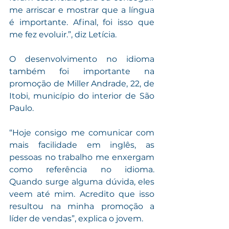
me arriscar e mostrar que a língua 
é importante. Afinal, foi isso que 
me fez evoluir.”, diz Letícia.
O desenvolvimento no idioma 
também foi importante na 
promoção de Miller Andrade, 22, de 
Itobi, município do interior de São 
Paulo.
“Hoje consigo me comunicar com 
mais facilidade em inglês, as 
pessoas no trabalho me enxergam 
como referência no idioma. 
Quando surge alguma dúvida, eles 
veem até mim. Acredito que isso 
resultou na minha promoção a 
líder de vendas”, explica o jovem.