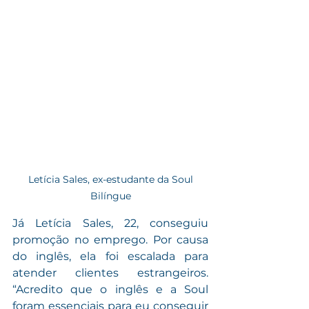
 Letícia Sales, ex-estudante da Soul 
Bilíngue
Já Letícia Sales, 22, conseguiu 
promoção no emprego. Por causa 
do inglês, ela foi escalada para 
atender clientes estrangeiros. 
“Acredito que o inglês e a Soul 
foram essenciais para eu conseguir 