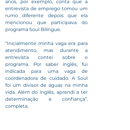
anos, por exemplo, conta que a 
entrevista de emprego tomou um 
rumo diferente depois que ela 
mencionou que participava do 
programa Soul Bilíngue.
“Inicialmente minha vaga era para 
atendimento, mas durante a 
entrevista contei sobre o 
programa. Por saber inglês, fui 
indicada para uma vaga de 
coordenadora de cuidado. A Soul 
foi um divisor de águas na minha 
vida. Além do inglês, aprendi a ter 
determinação e confiança”, 
completa. 