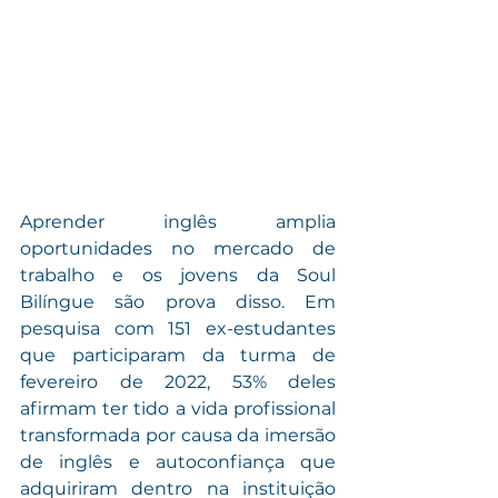
Aprender inglês amplia 
oportunidades no mercado de 
trabalho e os jovens da Soul 
Bilíngue são prova disso. Em 
pesquisa com 151 ex-estudantes 
que participaram da turma de 
fevereiro de 2022, 53% deles 
afirmam ter tido a vida profissional 
transformada por causa da imersão 
de inglês e autoconfiança que 
adquiriram dentro na instituição 