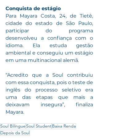
Conquista de estágio 
Para Mayara Costa, 24, de Tietê, 
cidade do estado de São Paulo, 
participar do programa 
desenvolveu a confiança com o 
idioma. Ela estuda gestão 
ambiental e conseguiu um estágio 
em uma multinacional alemã. 
“Acredito que a Soul contribuiu 
com essa conquista, pois o teste de 
inglês do processo seletivo era 
uma das etapas que mais a 
deixavam insegura”, finaliza 
Mayara.
Soul Bilíngue
Soul Student
Baixa Renda
Depois da Soul