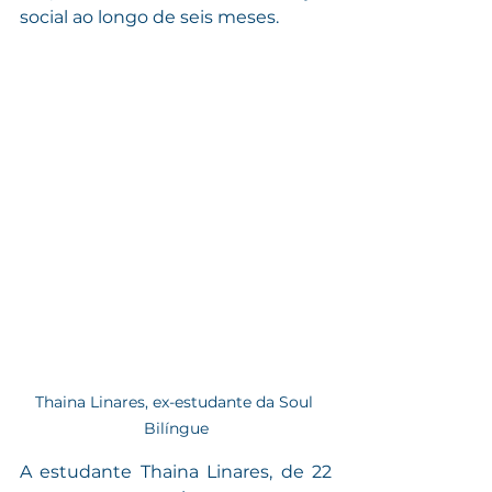
social ao longo de seis meses. 
Thaina Linares, ex-estudante da Soul 
Bilíngue
A estudante Thaina Linares, de 22 