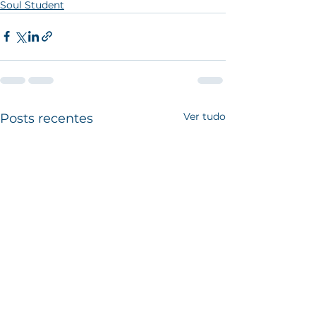
Soul Student
Ver tudo
Posts recentes