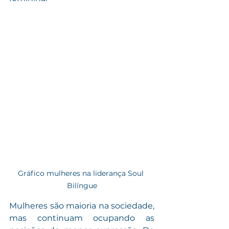
Gráfico mulheres na liderança Soul 
Bilíngue
Mulheres são maioria na sociedade, 
mas continuam ocupando as 