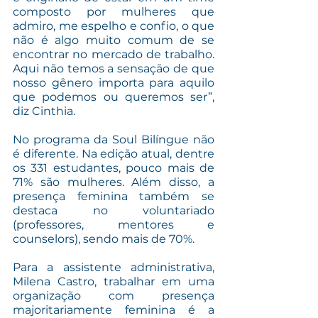
composto por mulheres que 
admiro, me espelho e confio, o que 
não é algo muito comum de se 
encontrar no mercado de trabalho. 
Aqui não temos a sensação de que 
nosso gênero importa para aquilo 
que podemos ou queremos ser”, 
diz Cinthia.
No programa da Soul Bilíngue não 
é diferente. Na edição atual, dentre 
os 331 estudantes, pouco mais de 
71% são mulheres. Além disso, a 
presença feminina também se 
destaca no voluntariado 
(professores, mentores e 
counselors), sendo mais de 70%. 
Para a assistente administrativa, 
Milena Castro, trabalhar em uma 
organização com presença 
majoritariamente feminina é a 