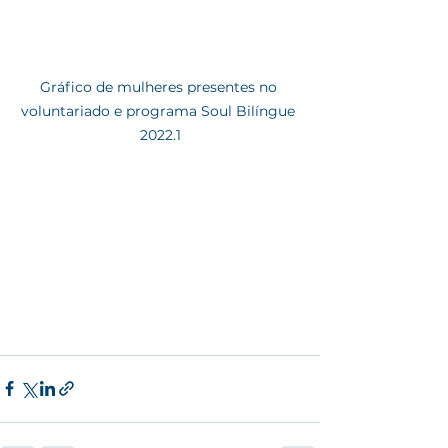
Gráfico de mulheres presentes no 
voluntariado e programa Soul Bilíngue 
2022.1