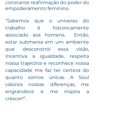
constante reafirmação do poder do 
empoderamento feminino.
“Sabemos que o universo do 
trabalho é historicamente 
associado aos homens.  Então, 
estar submersa em um ambiente 
que desconstrói essa visão, 
incentiva a igualdade, respeita 
nossa trajetória e reconhece nossa 
capacidade me faz ter certeza do 
quanto somos únicas. A Soul 
valoriza nossas diferenças, me 
engrandece e me inspira a 
crescer!”.