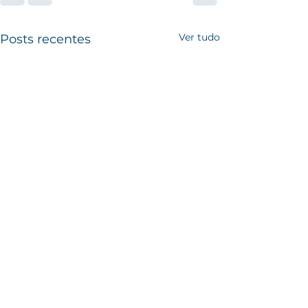
Ver tudo
Posts recentes