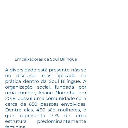
Embaixadoras da Soul Bilíngue
A diversidade está presente não só 
no discurso, mas aplicada na 
prática dentro da Soul Bilíngue. A 
organização social, fundada por 
uma mulher, Ariane Noronha, em 
2018, possui uma comunidade com 
cerca de 650 pessoas envolvidas. 
Dentre elas, 460 são mulheres, o 
que representa 71% de uma 
estrutura predominantemente 
feminina. 